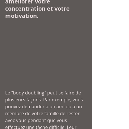
améliorer votre 
concentration et votre 
motivation.
Le "body doubling" peut se faire de 
plusieurs façons. Par exemple, vous 
pouvez demander à un ami ou à un 
membre de votre famille de rester 
avec vous pendant que vous 
effectuez une tâche difficile. Leur 