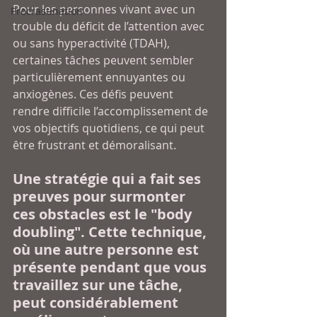
Pour les personnes vivant avec un 
Procrastination
trouble du déficit de l’attention avec 
ou sans hyperactivité (TDAH), 
certaines tâches peuvent sembler 
particulièrement ennuyantes ou 
anxiogènes. Ces défis peuvent 
rendre difficile l’accomplissement de 
vos objectifs quotidiens, ce qui peut 
être frustrant et démoralisant. 
Une stratégie qui a fait ses 
preuves pour surmonter 
ces obstacles est le "body 
doubling". Cette technique, 
où une autre personne est 
présente pendant que vous 
travaillez sur une tâche, 
peut considérablement 