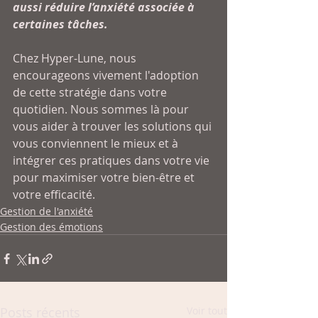
aussi réduire l’anxiété associée à 
certaines tâches.
Chez Hyper-Lune, nous 
encourageons vivement l'adoption 
de cette stratégie dans votre 
quotidien. Nous sommes là pour 
vous aider à trouver les solutions qui 
vous conviennent le mieux et à 
intégrer ces pratiques dans votre vie 
pour maximiser votre bien-être et 
votre efficacité.
Gestion de l'anxiété
Gestion des émotions
Posts récents
Voir tout