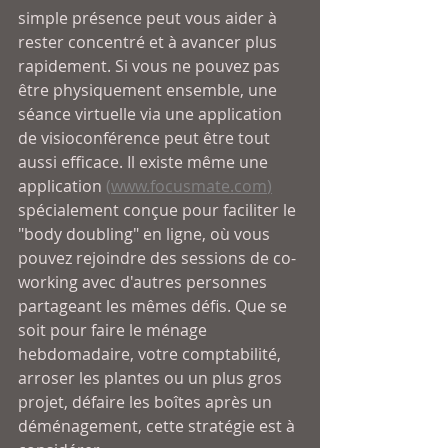
simple présence peut vous aider à 
rester concentré et à avancer plus 
rapidement. Si vous ne pouvez pas 
être physiquement ensemble, une 
séance virtuelle via une application 
de visioconférence peut être tout 
aussi efficace. Il existe même une 
application 
(
www.focusmate.com
)
spécialement conçue pour faciliter le 
"body doubling" en ligne, où vous 
pouvez rejoindre des sessions de co-
working avec d'autres personnes 
partageant les mêmes défis. Que se 
soit pour faire le ménage 
hebdomadaire, votre comptabilité, 
arroser les plantes ou un plus gros 
projet, défaire les boîtes après un 
déménagement, cette stratégie est à 