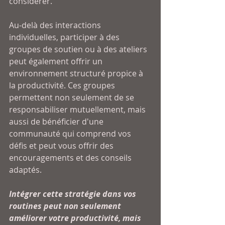
considérer.
Au-delà des interactions 
individuelles, participer à des 
groupes de soutien ou à des ateliers 
peut également offrir un 
environnement structuré propice à 
la productivité. Ces groupes 
permettent non seulement de se 
responsabiliser mutuellement, mais 
aussi de bénéficier d'une 
communauté qui comprend vos 
défis et peut vous offrir des 
encouragements et des conseils 
adaptés. 
Intégrer cette stratégie dans vos 
routines peut non seulement 
améliorer votre productivité, mais 