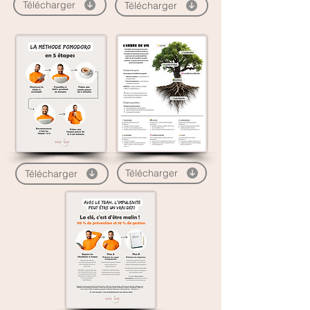
Télécharger
Télécharger
Télécharger
Télécharger