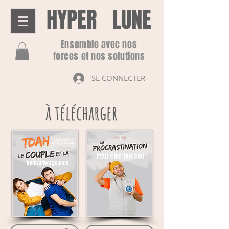
HYPER LUNE
Ensemble avec nos
forces et nos solutions
SE CONNECTER
à télécharger