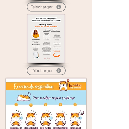
Télécharger
Télécharger