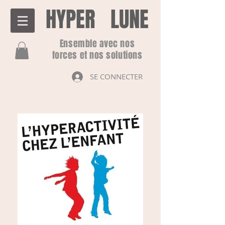
HYPER LUNE
Ensemble avec nos
forces et nos solutions
SE CONNECTER