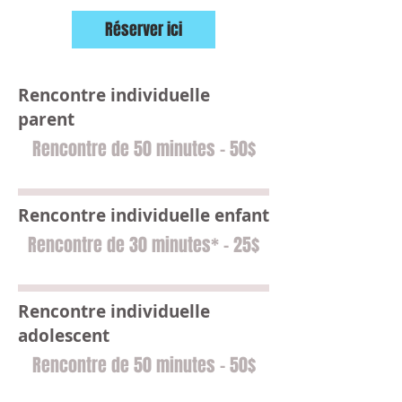
Réserver ici
Rencontre individuelle
parent
Rencontre de 50 minutes - 50$
Rencontre individuelle enfant
Rencontre de 30 minutes* - 25$
Rencontre individuelle
adolescent
Rencontre de 50 minutes - 50$