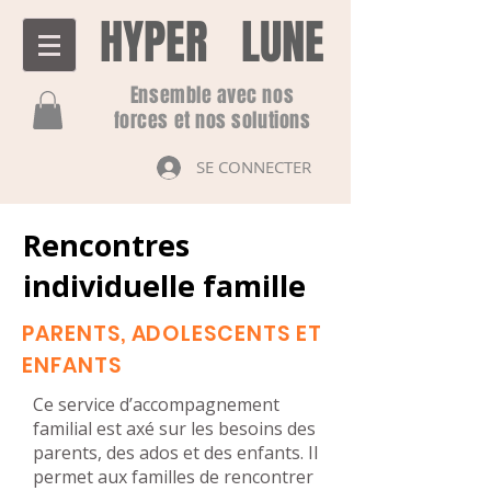
HYPER LUNE
Ensemble avec nos
forces et nos solutions
SE CONNECTER
Rencontres
individuelle famille
PARENTS, ADOLESCENTS ET
ENFANTS
Ce service d’accompagnement
familial est axé sur les besoins des
parents, des ados et des enfants. Il
permet aux familles de rencontrer