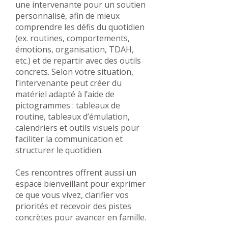
une intervenante pour un soutien
personnalisé, afin de mieux
comprendre les défis du quotidien
(ex. routines, comportements,
émotions, organisation, TDAH,
etc.) et de repartir avec des outils
concrets. Selon votre situation,
l’intervenante peut créer du
matériel adapté à l’aide de
pictogrammes : tableaux de
routine, tableaux d’émulation,
calendriers et outils visuels pour
faciliter la communication et
structurer le quotidien.
Ces rencontres offrent aussi un
espace bienveillant pour exprimer
ce que vous vivez, clarifier vos
priorités et recevoir des pistes
concrètes pour avancer en famille.​