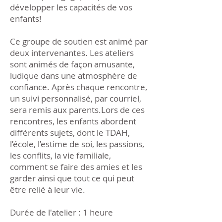
développer les capacités de vos
enfants!
Ce groupe de soutien est animé par
deux intervenantes. Les ateliers
sont animés de façon amusante,
ludique dans une atmosphère de
confiance. Après chaque rencontre,
un suivi personnalisé, par courriel,
sera remis aux parents.Lors de ces
rencontres, les enfants abordent
différents sujets, dont le TDAH,
l’école, l’estime de soi, les passions,
les conflits, la vie familiale,
comment se faire des amies et les
garder ainsi que tout ce qui peut
être relié à leur vie.
Durée de l'atelier : 1 heure