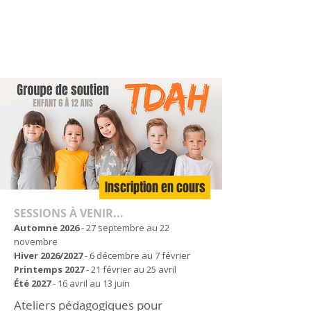
Inscription en cours
SESSIONS À VENIR...
Automne 2026
- 27 septembre au 22
novembre
Hiver 2026/2027
- 6 décembre au 7 février
Printemps 2027
- 21 février au 25 avril
Été 2027
- 16 avril au 13 juin
Ateliers pédagogiques pour