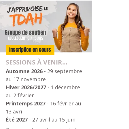
Inscription en cours
SESSIONS À VENIR...
Automne 2026
- 29 septembre
au 17 novembre
Hiver 2026/2027
- 1 décembre
au 2 février
Printemps 2027
- 16 février au
13 avril
Été 2027
- 27 avril au 15 juin