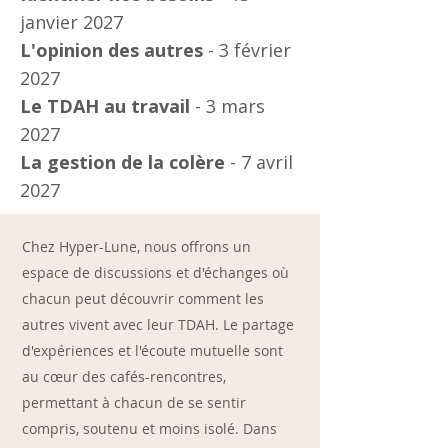
janvier 2027
L'opinion des autres
- 3 février
2027
Le TDAH au travail
- 3 mars
2027
La gestion de la colère
- 7 avril
2027
Chez Hyper-Lune, nous offrons un
espace de discussions et d'échanges où
chacun peut découvrir comment les
autres vivent avec leur TDAH. Le partage
d'expériences et l'écoute mutuelle sont
au cœur des cafés-rencontres,
permettant à chacun de se sentir
compris, soutenu et moins isolé. Dans