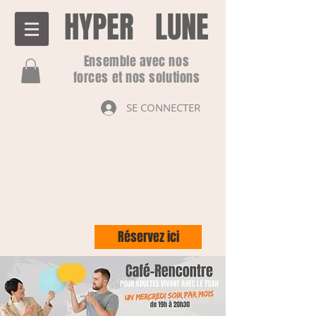
HYPER LUNE
Ensemble avec nos
forces et nos solutions
SE CONNECTER
Réservez ici