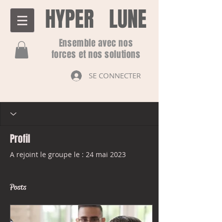
HYPER LUNE
Ensemble avec nos
forces et nos solutions
SE CONNECTER
Profil
A rejoint le groupe le : 24 mai 2023
Posts