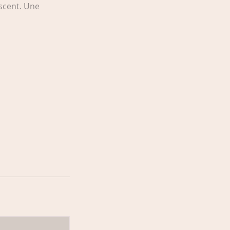
escent. Une