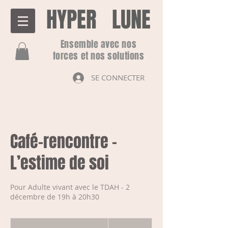
HYPER LUNE
Ensemble avec nos
forces et nos solutions
SE CONNECTER
Café-rencontre -
L’estime de soi
Pour Adulte vivant avec le TDAH - 2
décembre de 19h à 20h30
15 dollars
canadiens