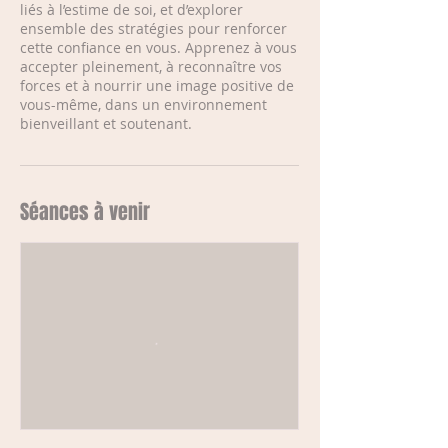
liés à l’estime de soi, et d’explorer
ensemble des stratégies pour renforcer
cette confiance en vous. Apprenez à vous
accepter pleinement, à reconnaître vos
forces et à nourrir une image positive de
vous-même, dans un environnement
bienveillant et soutenant.
Séances à venir